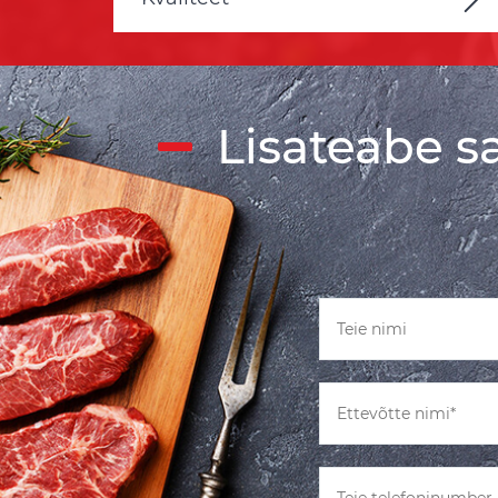
Lisateabe 