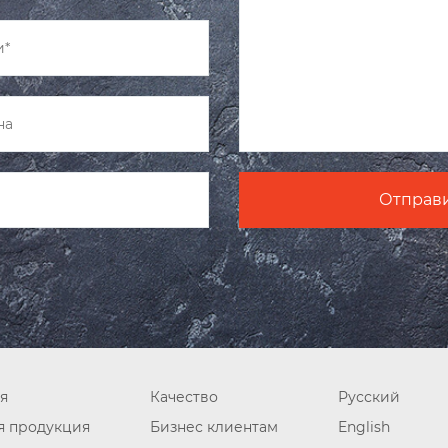
я
Качество
Русский
я продукция
Бизнес клиентам
English