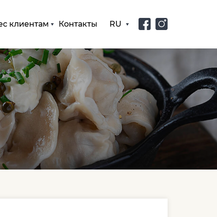
ес клиентам
Контакты
RU