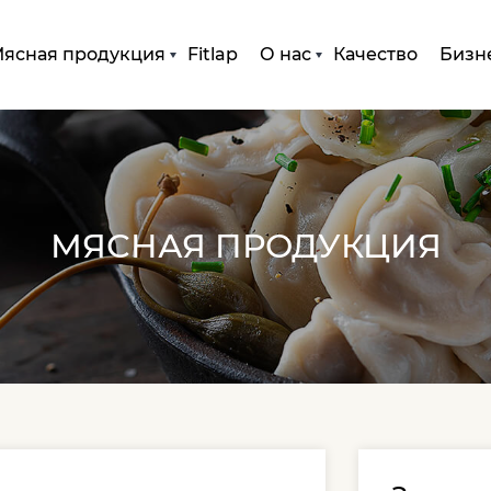
ясная продукция
Fitlap
О нас
Качество
Бизн
МЯСНАЯ ПРОДУКЦИЯ