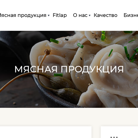
ясная продукция
Fitlap
О нас
Качество
Бизн
МЯСНАЯ ПРОДУКЦИЯ