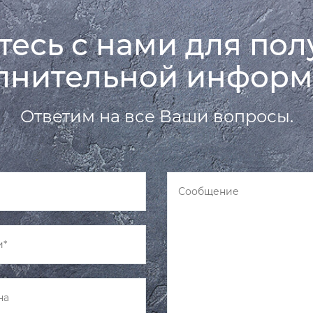
есь с нами для по
лнительной информ
Ответим на все Ваши вопросы.