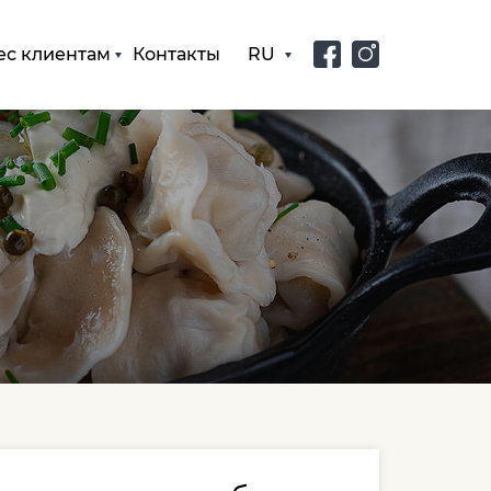
ес клиентам
Контакты
RU