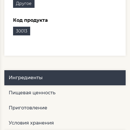
Другое
Код продукта
30013
Ингредиенты
Пищевая ценность
Приготовление
Условия хранения