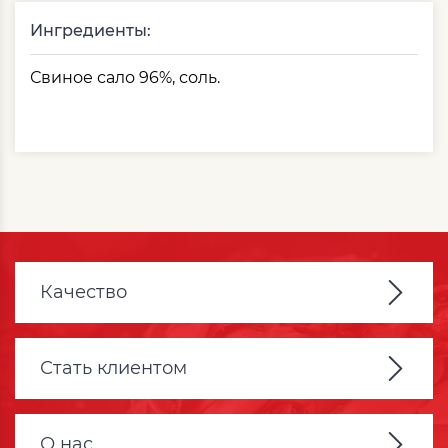
Ингредиенты:
Свиное сало 96%, соль.
Качество
Стать клиентом
О нас