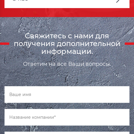
Свяжитесь с нами для
получения дополнительной
информации.
Ответим на все Ваши вопросы.