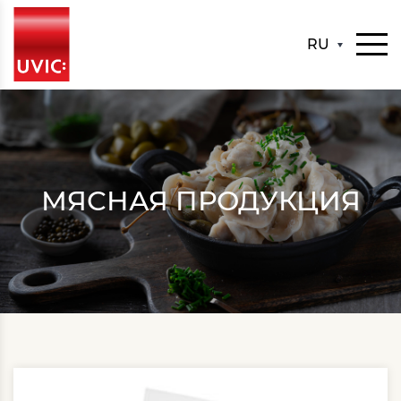
RU
МЯСНАЯ ПРОДУКЦИЯ