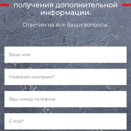
получения дополнительной
информации.
Ответим на все Ваши вопросы.