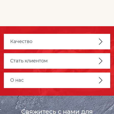
Качество
Стать клиентом
О нас
Свяжитесь с нами для